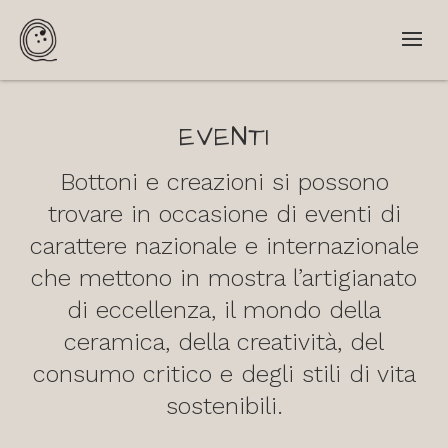
EVENTI
Bottoni e creazioni si possono
trovare in occasione di eventi di
carattere nazionale e internazionale
che mettono in mostra l’artigianato
di eccellenza, il mondo della
ceramica, della creatività, del
consumo critico e degli stili di vita
sostenibili.