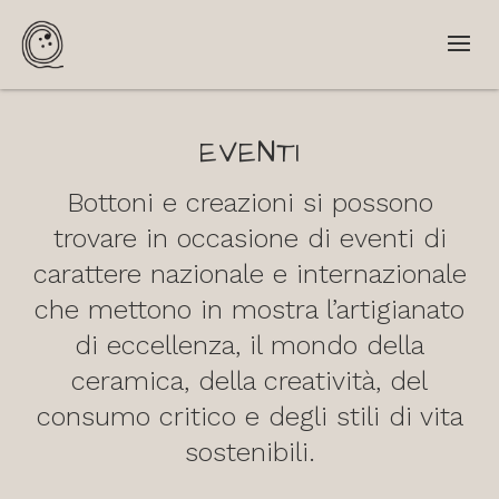
EVENTI
Bottoni e creazioni si possono
trovare in occasione di eventi di
carattere nazionale e internazionale
che mettono in mostra l’artigianato
di eccellenza, il mondo della
ceramica, della creatività, del
consumo critico e degli stili di vita
sostenibili.