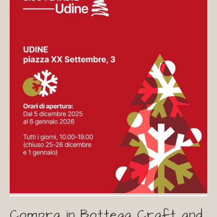
Compra in Bottega Craft and