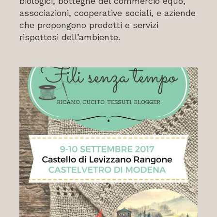
biologici, botteghe del commercio equo,
associazioni, cooperative sociali, e aziende
che propongono prodotti e servizi
rispettosi dell’ambiente.