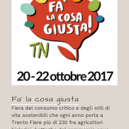
Fa’ la cosa giusta
Fiera del consumo critico e degli stili di
vita sostenibili che ogni anno porta a
Trento Fiere più di 230 fra agricoltori