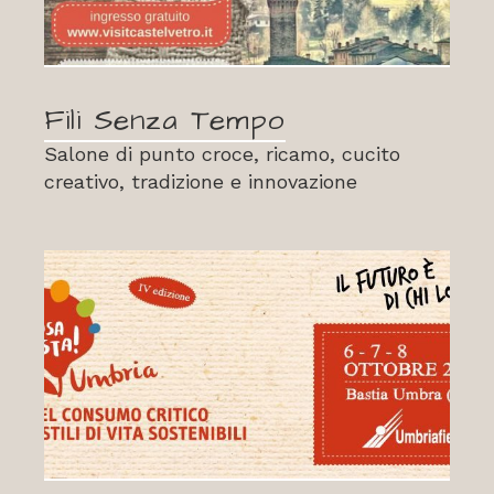
Fili Senza Tempo
Salone di punto croce, ricamo, cucito
creativo, tradizione e innovazione