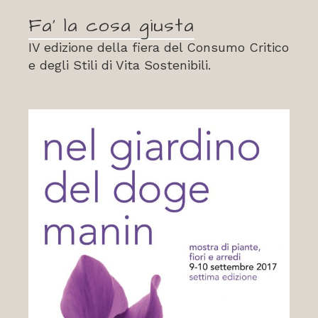
Fa’ la cosa giusta
IV edizione della fiera del Consumo Critico
e degli Stili di Vita Sostenibili.