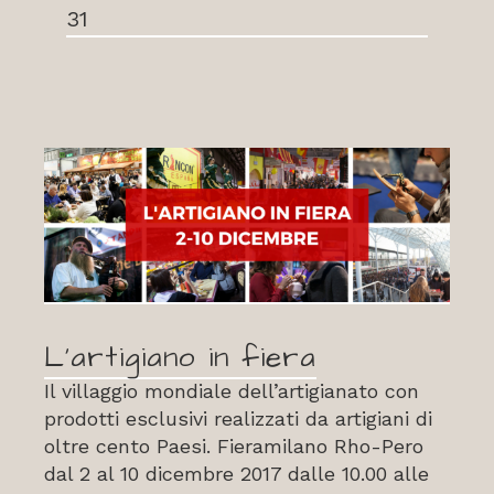
31
L’artigiano in fiera
Il villaggio mondiale dell’artigianato con
prodotti esclusivi realizzati da artigiani di
oltre cento Paesi. Fieramilano Rho-Pero
dal 2 al 10 dicembre 2017 dalle 10.00 alle