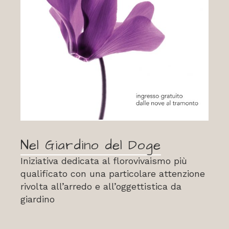
Nel Giardino del Doge
Iniziativa dedicata al florovivaismo più
qualificato con una particolare attenzione
rivolta all’arredo e all’oggettistica da
giardino