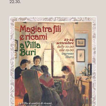
22.30.