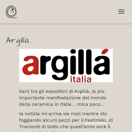
Argillà…
Sarò tra gli espositori di
Argillà
, la più
importante manifestazione del mondo
della ceramica in Italia… mica poco…
la notizia mi arriva via mail mentre sto
foggiando alcuni pezzi per il
FestInVAL
di
Tramonti di Sotto che quest’anno avrà il