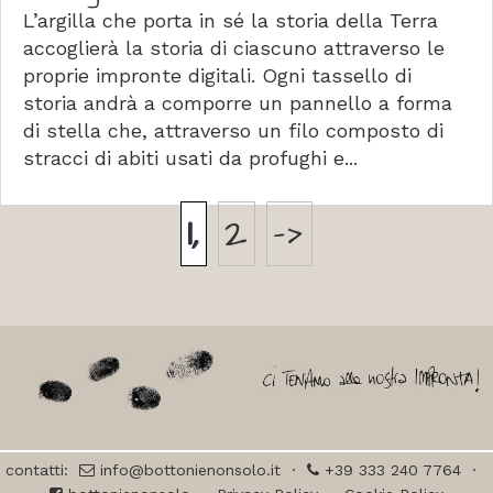
L’argilla che porta in sé la storia della Terra
accoglierà la storia di ciascuno attraverso le
proprie impronte digitali. Ogni tassello di
storia andrà a comporre un pannello a forma
di stella che, attraverso un filo composto di
stracci di abiti usati da profughi e...
1
2
->
contatti:
info@bottonienonsolo.it
·
+39 333 240 7764
·