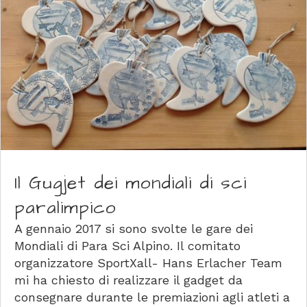
Il Gugjet dei mondiali di sci
paralimpico
A gennaio 2017 si sono svolte le gare dei
Mondiali di Para Sci Alpino. Il comitato
organizzatore SportXall- Hans Erlacher Team
mi ha chiesto di realizzare il gadget da
consegnare durante le premiazioni agli atleti a