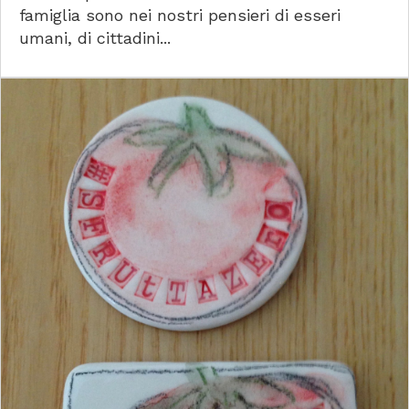
famiglia sono nei nostri pensieri di esseri
umani, di cittadini...