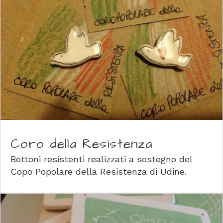
Coro della Resistenza
Bottoni resistenti realizzati a sostegno del
Copo Popolare della Resistenza di Udine.