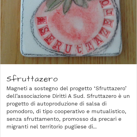
Sfruttazero
Magneti a sostegno del progetto ‘Sfruttazero’
dell’associazione Diritti A Sud. Sfruttazero è un
progetto di autoproduzione di salsa di
pomodoro, di tipo cooperativo e mutualistico,
senza sfruttamento, promosso da precari e
migranti nel territorio pugliese di...