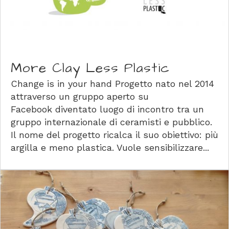
More Clay Less Plastic
Change is in your hand Progetto nato nel 2014
attraverso un gruppo aperto su
Facebook diventato luogo di incontro tra un
gruppo internazionale di ceramisti e pubblico.
Il nome del progetto ricalca il suo obiettivo: più
argilla e meno plastica. Vuole sensibilizzare...