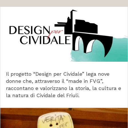
Il progetto “Design per Cividale” lega nove
donne che, attraverso il “made in FVG”,
raccontano e valorizzano la storia, la cultura e
la natura di Cividale del Friuli.