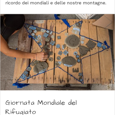
ricordo dei mondiali e delle nostre montagne.
Giornata Mondiale del
Rifugiato