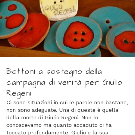
Bottoni a sostegno della
campagna di verità per Giulio
Regeni
Ci sono situazioni in cui le parole non bastano,
non sono adeguate. Una di queste è quella
della morte di Giulio Regeni. Non lo
conoscevamo ma quanto accaduto ci ha
toccato profondamente. Giulio e la sua