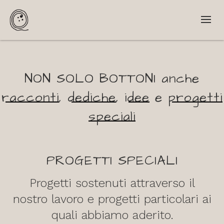
NON SOLO BOTTONI anche
racconti
,
dediche
,
idee
e
progetti
speciali
PROGETTI SPECIALI
Progetti sostenuti attraverso il
nostro lavoro e progetti particolari ai
quali abbiamo aderito.