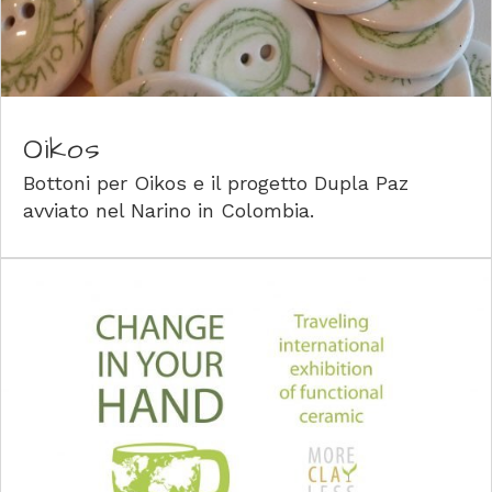
Oikos
Bottoni per Oikos e il progetto Dupla Paz
avviato nel Narino in Colombia.