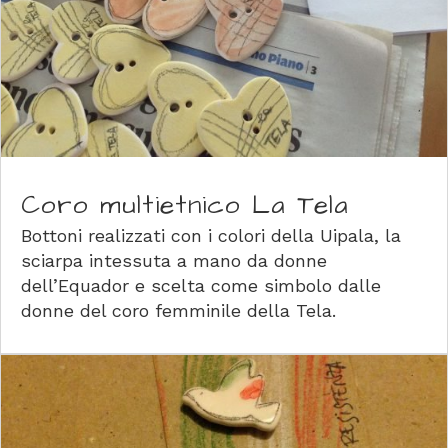
Coro multietnico La Tela
Bottoni realizzati con i colori della Uipala, la
sciarpa intessuta a mano da donne
dell’Equador e scelta come simbolo dalle
donne del coro femminile della Tela.