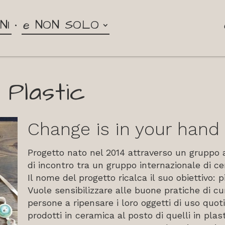
NI
e NON SOLO
Plastic
Change is in your hand
Progetto nato nel 2014 attraverso un gruppo
di incontro tra un gruppo internazionale di ce
Il nome del progetto ricalca il suo obiettivo: p
Vuole sensibilizzare alle buone pratiche di cu
persone a ripensare i loro oggetti di uso quoti
prodotti in ceramica al posto di quelli in plast