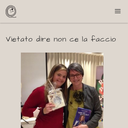
Vietato dire non ce la faccio