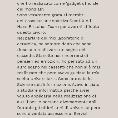
che ho realizzato come ‘gadget ufficiale
dei mondiali’!
Sono veramente grata ai membri
dell’associazione sportiva Sport X All –
Hans Erlacher Team per avermi affidato
questo lavoro.
Nel parlare del mio laboratorio di
ceramica, ho sempre detto che sono
riuscita a realizzare un sogno nel
cassetto. Stanotte nel rincorrersi di
pensieri ed emozioni, ho pensato ad un
altro sogno nel cassetto che non si è mai
realizzato che però aveva guidato la mia
scelta universitaria. Sono laureata in
Scienze dell’Informazione. Avevo iniziato
a studiare informatica perché avrei
voluto applicarla nella realizzazione di
ausili per le persone diversamente abili.
Durante gli ultimi anni di università però
sono diventata assessore ai Servizi