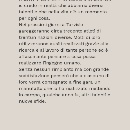
io credo in realtà che abbiamo diversi
talenti e che nella vita c’è un momento
per ogni cosa.
Nei prossimi giorni a Tarvisio
gareggeranno circa trecento atleti di
trentun nazioni diverse. Molti di loro
utilizzeranno ausili realizzati grazie alla
ricerca e al lavoro di tante persone ed è
affascinante pensare a cosa possa
realizzare l’ingegno umano.
Senza nessun rimpianto ma con grande
soddisfazione penserò che a ciascuno di
loro verrà consegnato a fine gara un
manufatto che io ho realizzato mettendo
in campo, qualche anno fa, altri talenti e
nuove sfide.