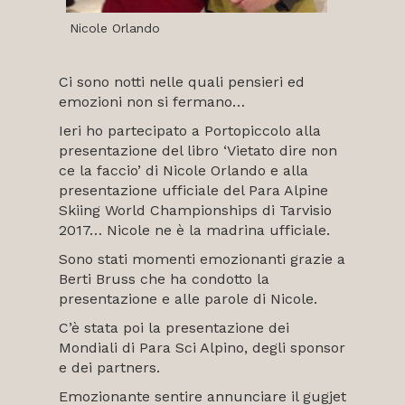
Nicole Orlando
Ci sono notti nelle quali pensieri ed
emozioni non si fermano…
Ieri ho partecipato a Portopiccolo alla
presentazione del libro ‘Vietato dire non
ce la faccio’ di Nicole Orlando e alla
presentazione ufficiale del Para Alpine
Skiing World Championships di Tarvisio
2017… Nicole ne è la madrina ufficiale.
Sono stati momenti emozionanti grazie a
Berti Bruss che ha condotto la
presentazione e alle parole di Nicole.
C’è stata poi la presentazione dei
Mondiali di Para Sci Alpino, degli sponsor
e dei partners.
Emozionante sentire annunciare il gugjet