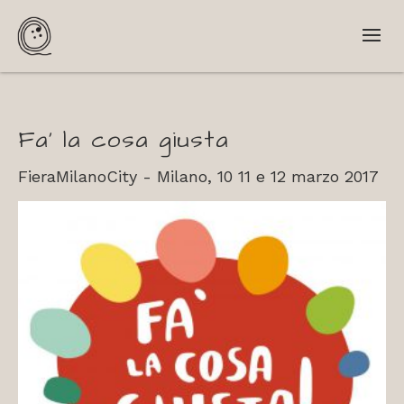
Fa’ la cosa giusta
FieraMilanoCity - Milano, 10 11 e 12 marzo 2017