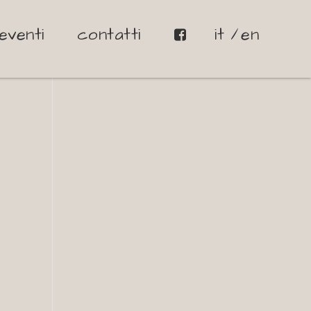
eventi
contatti
it
en