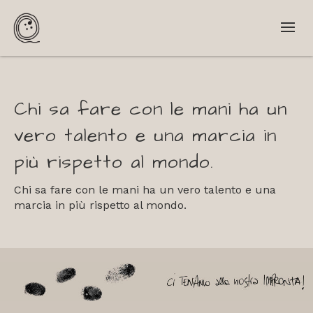
Chi sa fare con le mani ha un
vero talento e una marcia in
più rispetto al mondo.
Chi sa fare con le mani ha un vero talento e una
marcia in più rispetto al mondo.