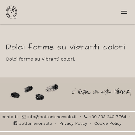
Dolci forme su vibranti colori.
Dolci forme su vibranti colori.
contatti:
info@bottonienonsolo.it
·
+39 333 240 7764
·
bottonienonsolo
·
Privacy Policy
·
Cookie Policy