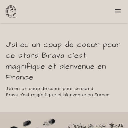
J’ai eu un coup de coeur pour
ce stand Brava c’est
magnifique et bienvenue en
France
J’ai eu un coup de coeur pour ce stand
Brava c’est magnifique et bienvenue en France