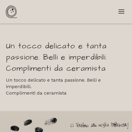
Un tocco delicato e tanta
passione. Belli e imperdibili.
Complimenti da ceramista
Un tocco delicato e tanta passione. Belli e
imperdibili.
Complimenti da ceramista