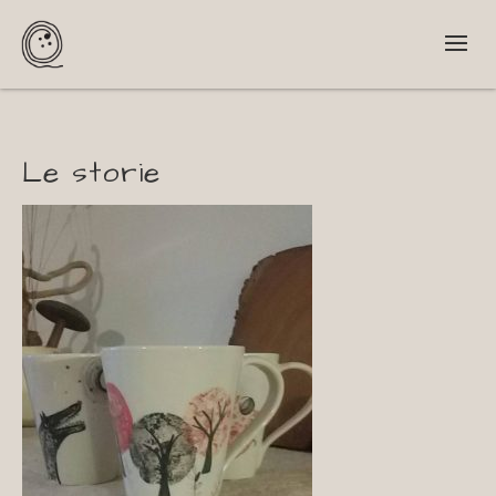
Le storie