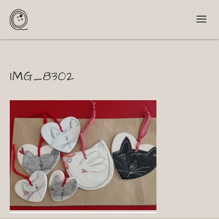
IMG_8302