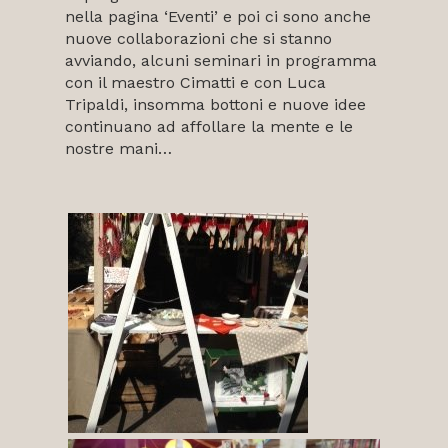
nella pagina ‘Eventi’ e poi ci sono anche
nuove collaborazioni che si stanno
avviando, alcuni seminari in programma
con il maestro Cimatti e con Luca
Tripaldi, insomma bottoni e nuove idee
continuano ad affollare la mente e le
nostre mani…