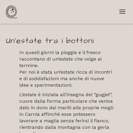
Un’estate tra i bottoni
In questi giorni la pioggia e il fresco
raccontano di un’estate che volge al
termine.
Per noi è stata un’estate ricca di incontri
e di soddisfazioni ma anche di nuove
idee e sperimentazioni.
L’estate è iniziata all’insegna del “gugjet”,
cuore dalla forma particolare che veniva
dato in dono dai mariti alle proprie mogli
in Carnia affinché esse potessero
lavorare a maglia senza ferirsi il fianco,
rientrando dalla montagna con la gerla