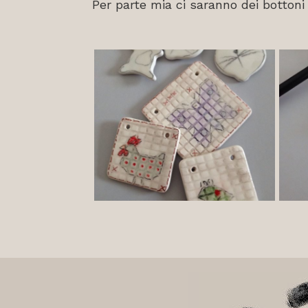
Per parte mia ci saranno dei bottoni