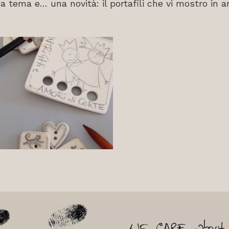
 a tema e… una novità: il portafili che vi mostro in