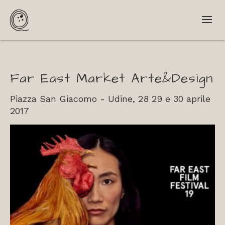
Far East Market Arte&Design
Piazza San Giacomo - Udine, 28 29 e 30 aprile
2017