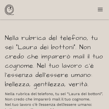
Nella rubrica del telefono, tu
sei “Laura dei bottoni”. Non
credo che imparerò mail il tuo
cognome. Nel tuo lavoro c’è
l’essenza dell’essere umano:
bellezza, gentilezza, verità.
Nella rubrica del telefono, tu sei “Laura dei bottoni”.
Non credo che imparerò mail il tuo cognome.
Nel tuo lavoro c’è l’essenza dell’essere umano: