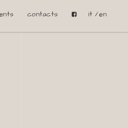
ents
contacts
it
en