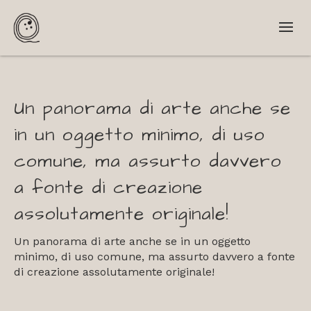
Un panorama di arte anche se
in un oggetto minimo, di uso
comune, ma assurto davvero
a fonte di creazione
assolutamente originale!
Un panorama di arte anche se in un oggetto
minimo, di uso comune, ma assurto davvero a fonte
di creazione assolutamente originale!