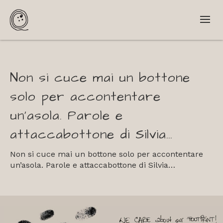
Non si cuce mai un bottone
solo per accontentare
un’asola. Parole e
attaccabottone di Silvia…
Non si cuce mai un bottone solo per accontentare
un’asola. Parole e attaccabottone di Silvia…