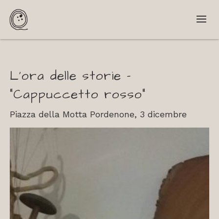
L’ora delle storie –
“Cappuccetto rosso”
Piazza della Motta Pordenone, 3 dicembre