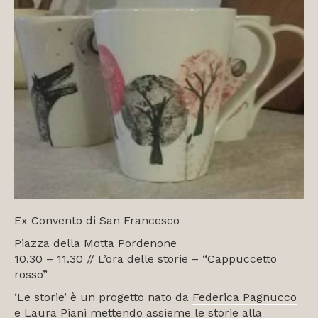
Ex Convento di San Francesco
Piazza della Motta Pordenone
10.30 – 11.30 // L’ora delle storie – “Cappuccetto
rosso”
‘Le storie’ è un progetto nato da
Federica Pagnucco
e
Laura Piani
mettendo assieme le storie alla