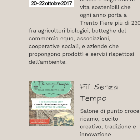
vita sostenibili che
ogni anno porta a
Trento Fiere più di 23
fra agricoltori biologici, botteghe del
commercio equo, associazioni,
cooperative sociali, e aziende che
propongono prodotti e servizi rispettosi
dell’ambiente.
Fili Senza
Tempo
Salone di punto croce
ricamo, cucito
creativo, tradizione e
innovazione