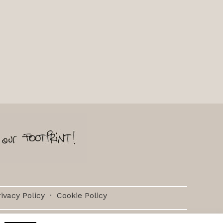
ivacy Policy
·
Cookie Policy