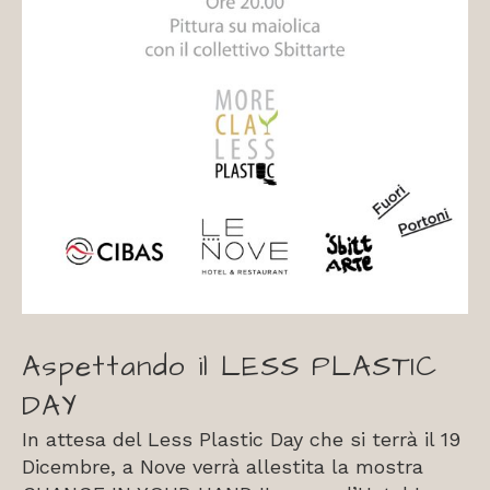
Aspettando il LESS PLASTIC
DAY
In attesa del Less Plastic Day che si terrà il 19
Dicembre, a Nove verrà allestita la mostra