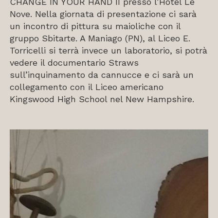
CHANGE IN YOUR HAND II presso l’Hotel Le
Nove. Nella giornata di presentazione ci sarà
un incontro di pittura su maioliche con il
gruppo Sbitarte. A Maniago (PN), al Liceo E.
Torricelli si terrà invece un laboratorio, si potrà
vedere il documentario Straws
sull’inquinamento da cannucce e ci sarà un
collegamento con il Liceo americano
Kingswood High School nel New Hampshire.