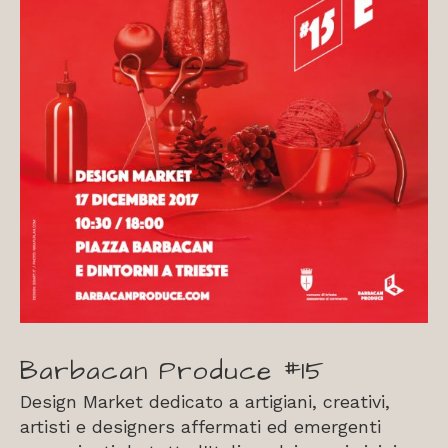
Barbacan Produce #15
Design Market dedicato a artigiani, creativi,
artisti e designers affermati ed emergenti