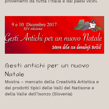
provenienti da tutta l'Italia e dai paesi vicini.
Gesti antichi per un nuovo
Natale
Mostra – mercato della Creatività Artistica e
dei prodotti tipici delle Valli del Natisone e
della Valle dell’Isonzo (Slovenia)