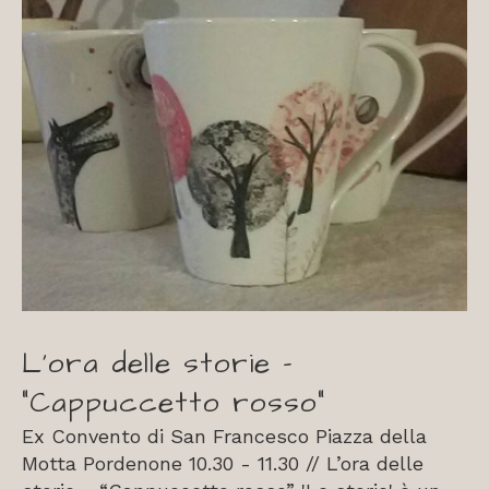
L’ora delle storie –
“Cappuccetto rosso”
Ex Convento di San Francesco Piazza della
Motta Pordenone 10.30 - 11.30 // L’ora delle