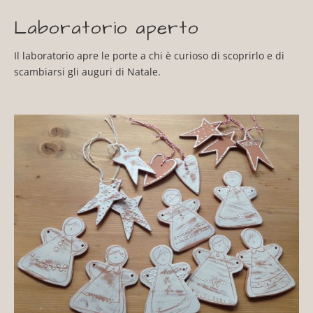
Laboratorio aperto
Il laboratorio apre le porte a chi è curioso di scoprirlo e di
scambiarsi gli auguri di Natale.