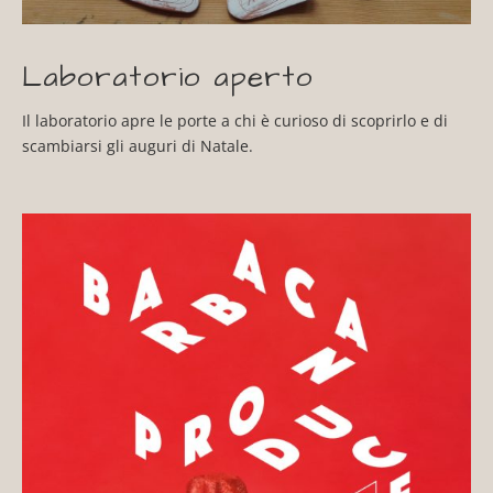
Laboratorio aperto
Il laboratorio apre le porte a chi è curioso di scoprirlo e di
scambiarsi gli auguri di Natale.