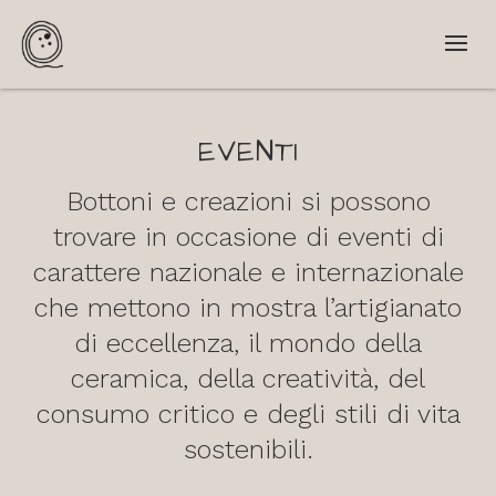
EVENTI
Bottoni e creazioni si possono
trovare in occasione di eventi di
carattere nazionale e internazionale
che mettono in mostra l’artigianato
di eccellenza, il mondo della
ceramica, della creatività, del
consumo critico e degli stili di vita
sostenibili.