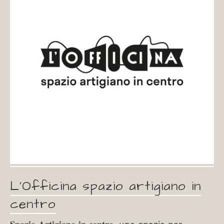
L’Officina spazio artigiano in
centro