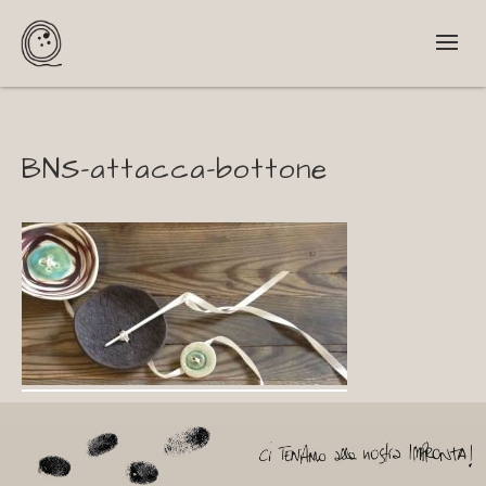
BNS-attacca-bottone