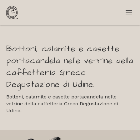
Bottoni, calamite e casette
portacandela nelle vetrine della
caffetteria Greco
Degustazione di Udine.
Bottoni, calamite e casette portacandela nelle
vetrine della caffetteria Greco Degustazione di
Udine.