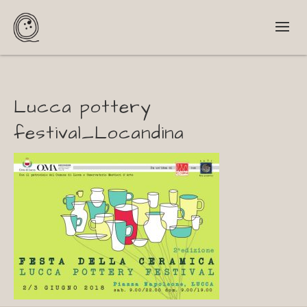
Lucca pottery
festival_Locandina