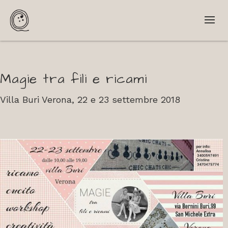
Magie tra fili e ricami
Villa Buri Verona, 22 e 23 settembre 2018