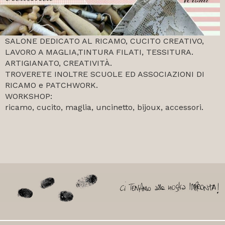
SALONE DEDICATO AL RICAMO, CUCITO CREATIVO,
LAVORO A MAGLIA,TINTURA FILATI, TESSITURA.
ARTIGIANATO, CREATIVITÀ.
TROVERETE INOLTRE SCUOLE ED ASSOCIAZIONI DI
RICAMO e PATCHWORK.
WORKSHOP:
ricamo, cucito, maglia, uncinetto, bijoux, accessori.