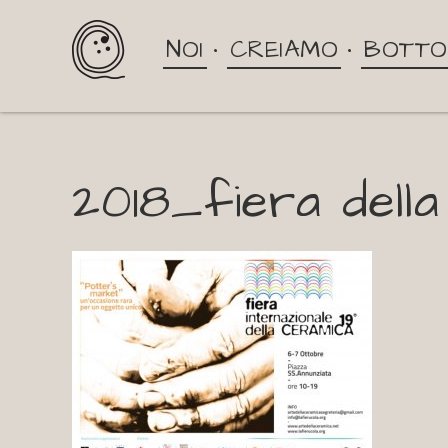
NOI
CREIAMO
BOTTO
2018_fiera dell