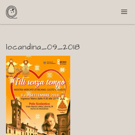
locandina_09_2018