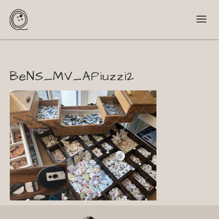
BeNS_MV_APiuzzi2