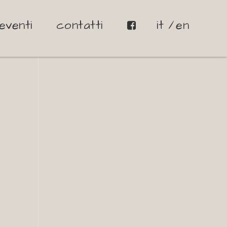
eventi
contatti
it
en