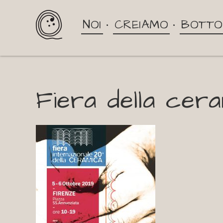
NOI
CREIAMO
BOTTO
Fiera della cera