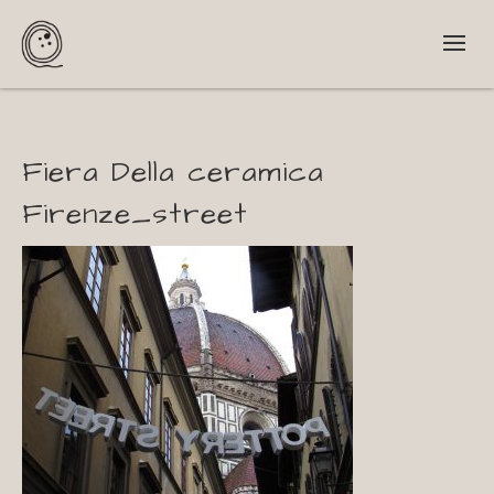
Fiera Della ceramica
Firenze_street