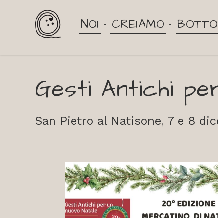
NOI
CREIAMO
BOTTO
Gesti Antichi pe
San Pietro al Natisone, 7 e 8 di