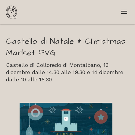
Castello di Natale * Christmas
Market FVG
Castello di Colloredo di Montalbano, 13
dicembre dalle 14.30 alle 19.30 e 14 dicembre
dalle 10 alle 18.30