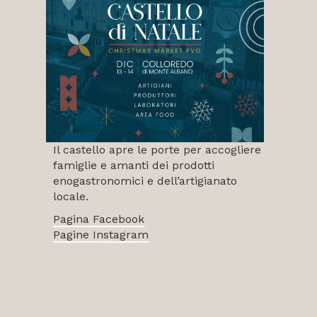
Il castello apre le porte per accogliere
famiglie e amanti dei prodotti
enogastronomici e dell’artigianato
locale.
Pagina Facebook
Pagine Instagram